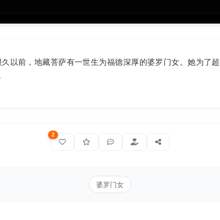
过去很久以前，地藏菩萨有一世生为福德深厚的婆罗门女。她为
…
2
婆罗门女