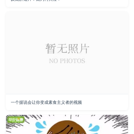
一个据说会让你变成素食主义者的视频