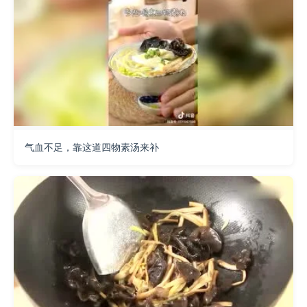
气血不足，靠这道四物素汤来补