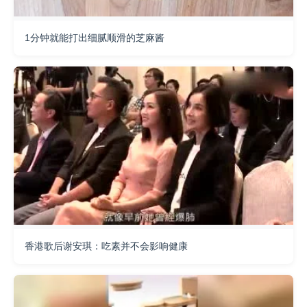
1分钟就能打出细腻顺滑的芝麻酱
香港歌后谢安琪：吃素并不会影响健康