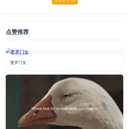
点赞推荐
婆罗门女