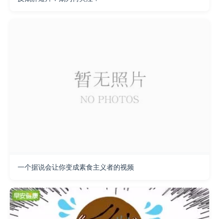
一个据说会让你变成素食主义者的视频