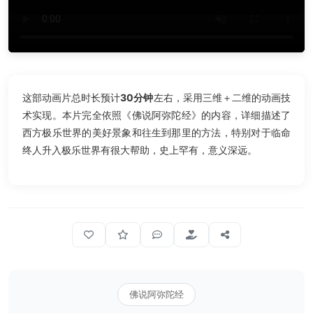
这部动画片总时长预计
30分钟
左右，采用三维＋二维的动画技
术实现。本片完全依照《佛说阿弥陀经》的内容，详细描述了
西方极乐世界的美好景象和往生到那里的方法，特别对于临命
终人升入极乐世界有很大帮助，史上罕有，意义深远。
佛说阿弥陀经