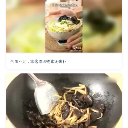
气血不足，靠这道四物素汤来补