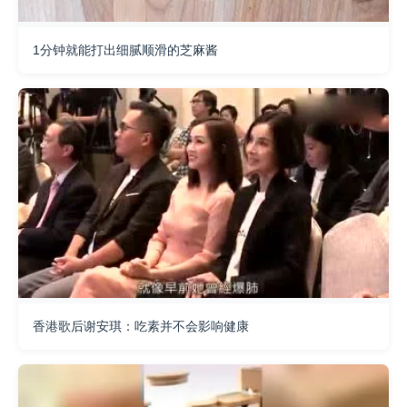
1分钟就能打出细腻顺滑的芝麻酱
香港歌后谢安琪：吃素并不会影响健康