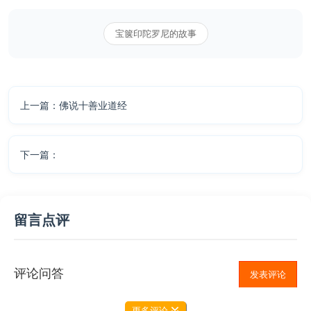
宝箧印陀罗尼的故事
上一篇：佛说十善业道经
下一篇：
留言点评
评论问答
发表评论
更多评论