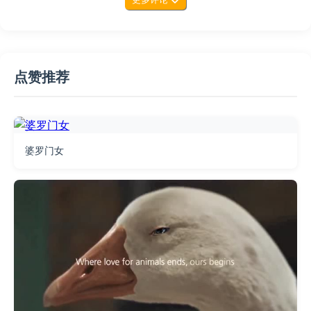
点赞推荐
婆罗门女